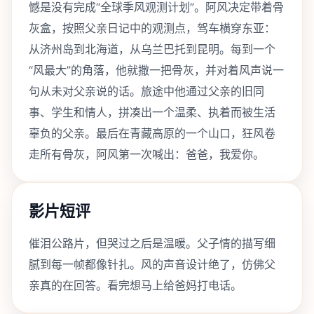
憾是没有完成“全球季风观测计划”。阿风决定带着骨
灰盒，按照父亲日记中的观测点，驾车横穿东亚：
从济州岛到北海道，从乌兰巴托到昆明。每到一个
“风最大”的角落，他就撒一把骨灰，并对着风声说一
句从未对父亲说的话。旅途中他通过父亲的旧同
事、学生和情人，拼凑出一个温柔、执着而被生活
辜负的父亲。最后在青藏高原的一个山口，狂风卷
走所有骨灰，阿风第一次喊出：爸爸，我爱你。
影片短评
催泪公路片，但哭过之后是温暖。父子情的描写细
腻到每一帧都像针扎。风的声音设计绝了，仿佛父
亲真的在回答。看完想马上给爸妈打电话。