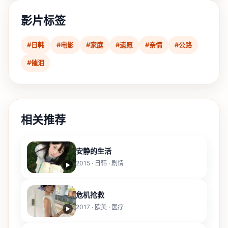
影片标签
#日韩
#电影
#家庭
#遗愿
#亲情
#公路
#催泪
相关推荐
安静的生活
2015 · 日韩 · 剧情
▶
危机抢救
2017 · 欧美 · 医疗
▶