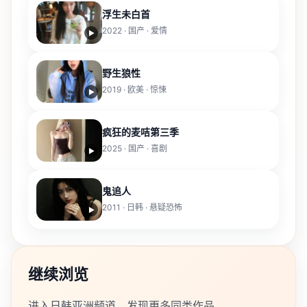
浮生未白首
2022 · 国产 · 爱情
▶
野生狼性
2019 · 欧美 · 惊悚
▶
疯狂的麦咭第三季
2025 · 国产 · 喜剧
▶
鬼追人
2011 · 日韩 · 悬疑恐怖
▶
继续浏览
进入日韩亚洲频道，发现更多同类作品。