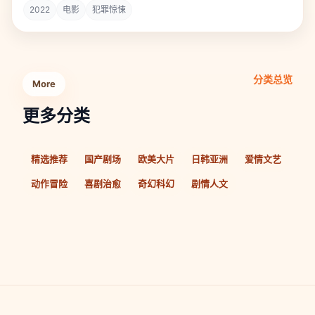
2022
电影
犯罪惊悚
分类总览
More
更多分类
精选推荐
国产剧场
欧美大片
日韩亚洲
爱情文艺
动作冒险
喜剧治愈
奇幻科幻
剧情人文