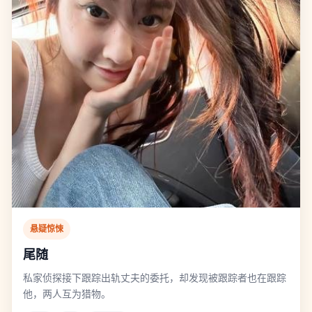
悬疑惊悚
尾随
私家侦探接下跟踪出轨丈夫的委托，却发现被跟踪者也在跟踪
他，两人互为猎物。