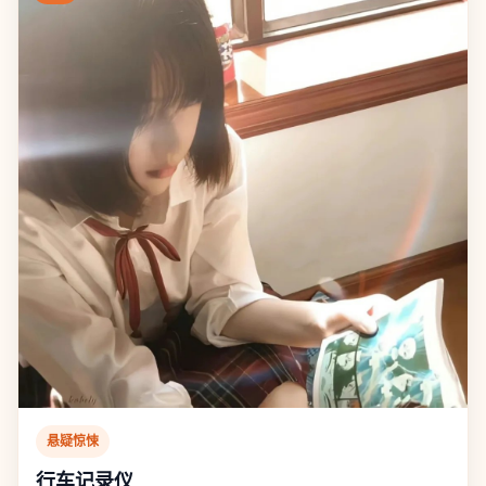
悬疑惊悚
行车记录仪