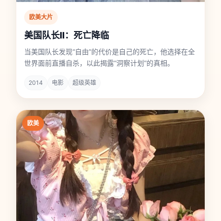
欧美大片
美国队长II：死亡降临
当美国队长发现“自由”的代价是自己的死亡，他选择在全
世界面前直播自杀，以此揭露“洞察计划”的真相。
2014
电影
超级英雄
欧美