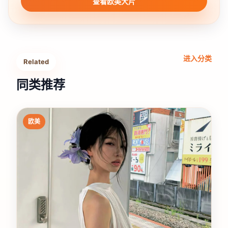
查看欧美大片
进入分类
Related
同类推荐
欧美