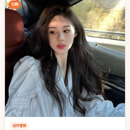
日韩
动作冒险