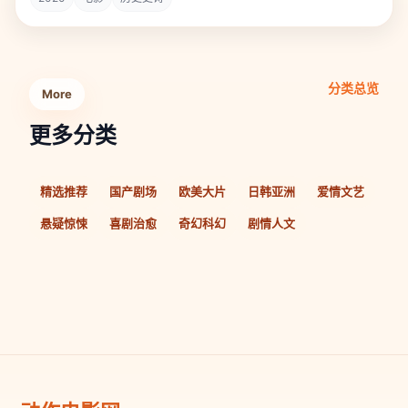
分类总览
More
更多分类
精选推荐
国产剧场
欧美大片
日韩亚洲
爱情文艺
悬疑惊悚
喜剧治愈
奇幻科幻
剧情人文