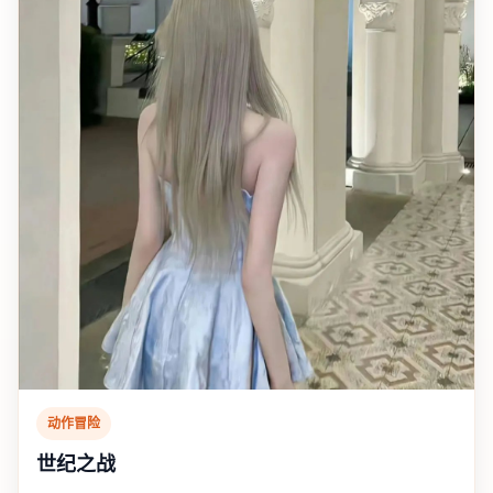
动作冒险
世纪之战